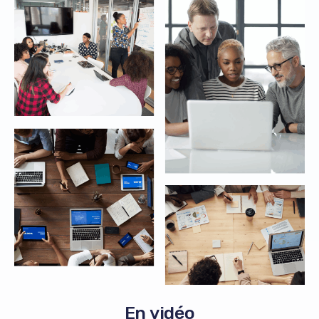
En vidéo