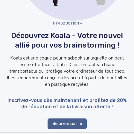
INTRODUCTION -
Découvrez Koala - Votre nouvel
allié pour vos brainstorming !
Koala est une coque pour macbook sur laquelle on peut
écrire et effacer à l'infini. C'est un tableau blanc
transportable qui protège votre ordinateur de tout choc.
Il est entièrement conçu en France et à partir de bouteilles
en plastique recylées.
Inscrivez-vous dès maintenant et profitez de 20%
de réduction et de la livraison offerte !
Se préinscrire