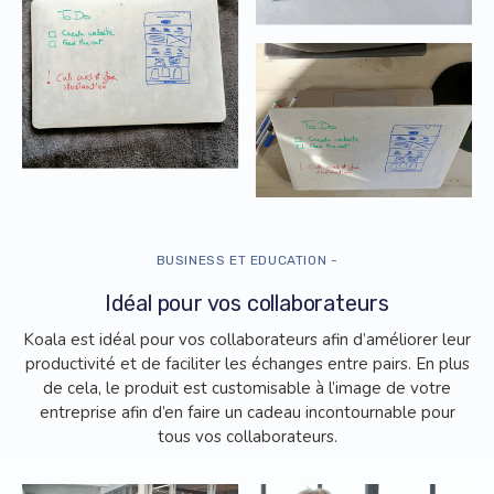
BUSINESS ET EDUCATION -
Idéal pour vos collaborateurs
Koala est idéal pour vos collaborateurs afin d’améliorer leur
productivité et de faciliter les échanges entre pairs. En plus
de cela, le produit est customisable à l’image de votre
entreprise afin d’en faire un cadeau incontournable pour
tous vos collaborateurs.