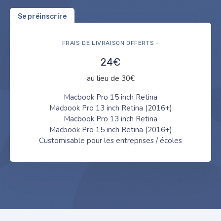
Se préinscrire
FRAIS DE LIVRAISON OFFERTS -
24€
au lieu de 30€
Macbook Pro 15 inch Retina
Macbook Pro 13 inch Retina (2016+)
Macbook Pro 13 inch Retina
Macbook Pro 15 inch Retina (2016+)
Customisable pour les entreprises / écoles