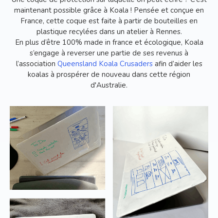
maintenant possible grâce à Koala ! Pensée et conçue en
France, cette coque est faite à partir de bouteilles en
plastique recylées dans un atelier à Rennes.
En plus d’être 100% made in france et écologique, Koala
s’engage à reverser une partie de ses revenus à
l’association
Queensland Koala Crusaders
afin d’aider les
koalas à prospérer de nouveau dans cette région
d'Australie.