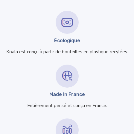
Écologique
Koala est conçu à partir de bouteilles en plastique recylées.
Made in France
Entièrement pensé et conçu en France.